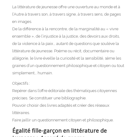
La littérature de jeunesse offre une ouverture au monde et à
l’Autre à travers son, à travers signe, à travers sens, de pages
en images.
De la différence à la rencontre, de la marginalité au « vivre
ensemble », de l’injustice à la justice, des devoirs aux droits,
de la violence à la paix… autant de questions que soulève la
littérature de jeunesse. Poème ou récit, documentaire ou
allégorie, le livre éveille la curiosité et la sensibilité, sème les
graines d’un questionnement philosophique et citoyen ou tout
simplement… humain.
Objectifs :
Repérer dans l’offre éditoriale des thématiques citoyennes
précises. Se constituer une bibliographie.
Pouvoir choisir des livres adaptés et créer des réseaux
littéraires.
Faire jaillir un questionnement citoyen et philosophique.
Égalité fille-garçon en littérature de