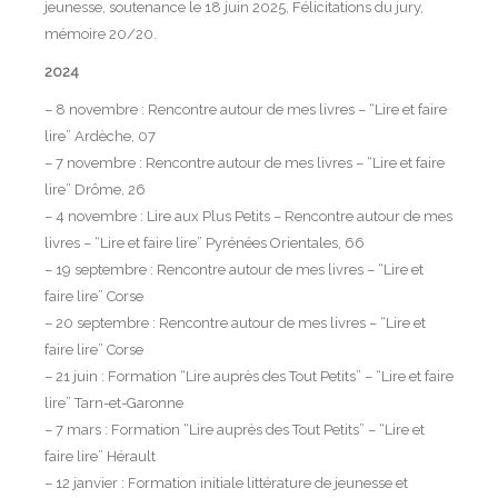
jeunesse, soutenance le 18 juin 2025, Félicitations du jury,
mémoire 20/20.
2024
– 8 novembre : Rencontre autour de mes livres – “Lire et faire
lire” Ardèche, 07
– 7 novembre : Rencontre autour de mes livres – “Lire et faire
lire” Drôme, 26
– 4 novembre : Lire aux Plus Petits – Rencontre autour de mes
livres – “Lire et faire lire” Pyrénées Orientales, 66
– 19 septembre : Rencontre autour de mes livres – “Lire et
faire lire” Corse
– 20 septembre : Rencontre autour de mes livres – “Lire et
faire lire” Corse
– 21 juin : Formation “Lire auprès des Tout Petits” – “Lire et faire
lire” Tarn-et-Garonne
– 7 mars : Formation “Lire auprès des Tout Petits” – “Lire et
faire lire” Hérault
– 12 janvier : Formation initiale littérature de jeunesse et