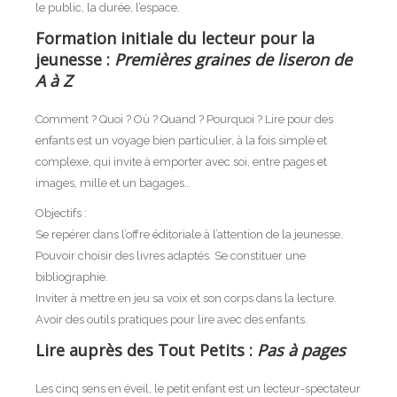
le public, la durée, l’espace.
Formation initiale du lecteur pour la
jeunesse :
Premières graines de liseron de
A à Z
Comment ? Quoi ? Où ? Quand ? Pourquoi ? Lire pour des
enfants est un voyage bien particulier, à la fois simple et
complexe, qui invite à emporter avec soi, entre pages et
images, mille et un bagages…
Objectifs :
Se repérer dans l’offre éditoriale à l’attention de la jeunesse.
Pouvoir choisir des livres adaptés. Se constituer une
bibliographie.
Inviter à mettre en jeu sa voix et son corps dans la lecture.
Avoir des outils pratiques pour lire avec des enfants.
Lire auprès des Tout Petits :
Pas à pages
Les cinq sens en éveil, le petit enfant est un lecteur-spectateur