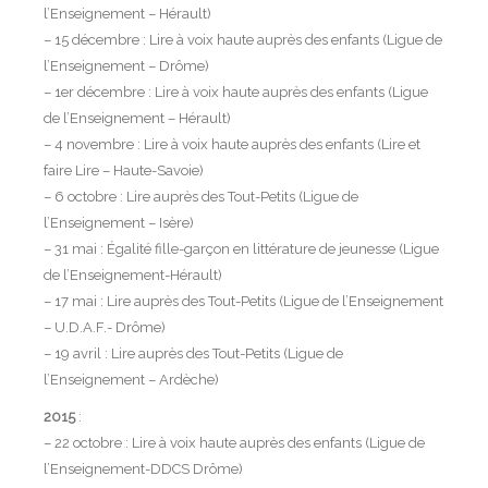
l’Enseignement – Hérault)
– 15 décembre : Lire à voix haute auprès des enfants (Ligue de
l’Enseignement – Drôme)
– 1er décembre : Lire à voix haute auprès des enfants (Ligue
de l’Enseignement – Hérault)
– 4 novembre : Lire à voix haute auprès des enfants (Lire et
faire Lire – Haute-Savoie)
– 6 octobre : Lire auprès des Tout-Petits (Ligue de
l’Enseignement – Isère)
– 31 mai : Égalité fille-garçon en littérature de jeunesse (Ligue
de l’Enseignement-Hérault)
– 17 mai : Lire auprès des Tout-Petits (Ligue de l’Enseignement
– U.D.A.F.- Drôme)
– 19 avril : Lire auprès des Tout-Petits (Ligue de
l’Enseignement – Ardèche)
2015
:
– 22 octobre : Lire à voix haute auprès des enfants (Ligue de
l’Enseignement-DDCS Drôme)