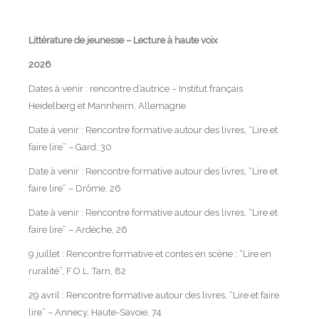
Littérature de jeunesse – Lecture à haute voix
2026
Dates à venir : rencontre d’autrice – Institut français
Heidelberg et Mannheim, Allemagne
Date à venir : Rencontre formative autour des livres, “Lire et
faire lire” – Gard, 30
Date à venir : Rencontre formative autour des livres, “Lire et
faire lire” – Drôme, 26
Date à venir : Rencontre formative autour des livres, “Lire et
faire lire” – Ardèche, 26
9 juillet : Rencontre formative et contes en scène : “Lire en
ruralité”, F.O.L. Tarn, 82
29 avril : Rencontre formative autour des livres, “Lire et faire
lire” – Annecy, Haute-Savoie, 74