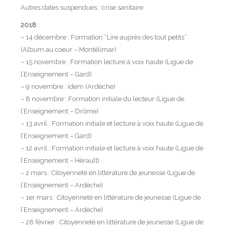
Autres dates suspendues : crise sanitaire
2018
:
– 14 décembre : Formation “Lire auprès des tout petits”
(Album au coeur – Montélimar)
– 15 novembre : Formation lecture à voix haute (Ligue de
l’Enseignement – Gard)
– 9 novembre : idem (Ardèche)
– 8 novembre : Formation initiale du lecteur (Ligue de
l’Enseignement – Drôme)
– 13 avril : Formation initiale et lecture à voix haute (Ligue de
l’Enseignement – Gard)
– 12 avril : Formation initiale et lecture à voix haute (Ligue de
l’Enseignement – Hérault)
– 2 mars : Citoyenneté en littérature de jeunesse (Ligue de
l’Enseignement – Ardèche)
– 1er mars : Citoyenneté en littérature de jeunesse (Ligue de
l’Enseignement – Ardèche)
– 28 février : Citoyenneté en littérature de jeunesse (Ligue de