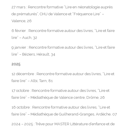
27 mars : Rencontre formative “Lire en néonatologie auprès
de prématurés”, CHU de Valence et “Fréquence Lire” –
Valence, 26
6 février : Rencontre formative autour des livres, “Lire et faire
lire” – Auch, 32
9 janvier : Rencontre formative autour des livres, “Lire et faire
lire” – Béziers, Hérault, 34
2025
12 décembre : Rencontre formative autour des livres, “Lire et
faire lire” – Albi, Tarn, 81
17 octobre : Rencontre formative autour des livres, “Lire et
faire lire” – Médiathèque de Valence centre, Drôme, 26
16 octobre : Rencontre formative autour des livres, “Lire et
faire lire” – Médiathèque de Guilherand-Granges, Ardèche, 07
2024 – 2025 : Trêve pour MASTER Littérature d’enfance et de