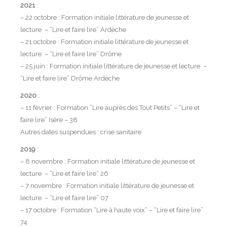
2021
:
– 22 octobre : Formation initiale littérature de jeunesse et
lecture – “Lire et faire lire” Ardèche
– 21 octobre : Formation initiale littérature de jeunesse et
lecture – “Lire et faire lire” Drôme
– 25 juin : Formation initiale littérature de jeunesse et lecture –
“Lire et faire lire” Drôme Ardèche
2020
:
– 11 février : Formation “Lire auprès des Tout Petits” – “Lire et
faire lire” Isère – 38
Autres dates suspendues : crise sanitaire
2019
:
– 8 novembre : Formation initiale littérature de jeunesse et
lecture – “Lire et faire lire” 26
– 7 novembre : Formation initiale littérature de jeunesse et
lecture – “Lire et faire lire” 07
– 17 octobre : Formation “Lire à haute voix” – “Lire et faire lire”
74