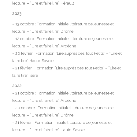
lecture – “Lire et faire lire” Hérault
2023
:
– 13 octobre : Formation initiale littérature de jeunesse et
lecture – “Lire et faire lire” Drôme
– 12 octobre : Formation initiale littérature de jeunesse et
lecture – “Lire et faire lire” Ardèche
– 20 février : Formation “Lire auprès des Tout Petits” – “Lire et
faire lire” Haute-Savoie
– 21 février : Formation “Lire auprès des Tout Petits” – “Lire et
faire lire” Isère
2022
:
– 21 octobre : Formation initiale littérature de jeunesse et
lecture – “Lire et faire lire” Ardèche
– 20 octobre : Formation initiale littérature de jeunesse et
lecture – “Lire et faire lire” Drôme
– 21 février : Formation initiale littérature de jeunesse et
lecture – “Lire et faire lire” Haute-Savoie