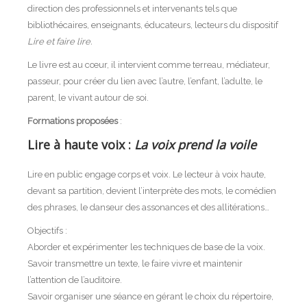
direction des professionnels et intervenants tels que
bibliothécaires, enseignants, éducateurs, lecteurs du dispositif
Lire et faire lire.
Le livre est au cœur, il intervient comme terreau, médiateur,
passeur, pour créer du lien avec l’autre, l’enfant, l’adulte, le
parent, le vivant autour de soi.
Formations proposées
:
Lire à haute voix :
La voix prend la voile
Lire en public engage corps et voix. Le lecteur à voix haute,
devant sa partition, devient l’interprète des mots, le comédien
des phrases, le danseur des assonances et des allitérations…
Objectifs :
Aborder et expérimenter les techniques de base de la voix.
Savoir transmettre un texte, le faire vivre et maintenir
l’attention de l’auditoire.
Savoir organiser une séance en gérant le choix du répertoire,