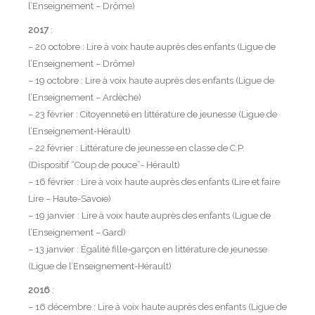
l’Enseignement – Drôme)
2017
:
– 20 octobre : Lire à voix haute auprès des enfants (Ligue de
l’Enseignement – Drôme)
– 19 octobre : Lire à voix haute auprès des enfants (Ligue de
l’Enseignement – Ardèche)
– 23 février : Citoyenneté en littérature de jeunesse (Ligue de
l’Enseignement-Hérault)
– 22 février : Littérature de jeunesse en classe de C.P.
(Dispositif “Coup de pouce”- Hérault)
– 16 février : Lire à voix haute auprès des enfants (Lire et faire
Lire – Haute-Savoie)
– 19 janvier : Lire à voix haute auprès des enfants (Ligue de
l’Enseignement – Gard)
– 13 janvier : Égalité fille-garçon en littérature de jeunesse
(Ligue de l’Enseignement-Hérault)
2016
:
– 16 décembre : Lire à voix haute auprès des enfants (Ligue de