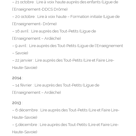
– 21 octobre : Lire à voix haute auprès des enfants (Ligue de
l’Enseignement-DDCS Drôme)
– 20 octobre : Lire à voix haute – Formation initiale (Ligue de
l’Enseignement- Drôme)
– 16 avril : Lire auprès des Tout-Petits (Ligue de
l’Enseignement – Ardèche)
– 9 avril : Lire auprès des Tout-Petits (Ligue de l’Enseignement
– Savoie)
– 22 janvier : Lire auprès des Tout-Petits (Lire et Faire Lire-
Haute-Savoie)
2014
:
– 14 février : Lire auprès des Tout-Petits (Ligue de
l’Enseignement – Ardèche)
2013
:
– 6 décembre : Lire auprès des Tout-Petits (Lire et Faire Lire-
Haute-Savoie)
– 5 décembre : Lire auprès des Tout-Petits (Lire et Faire Lire-
Haute-Savoie)